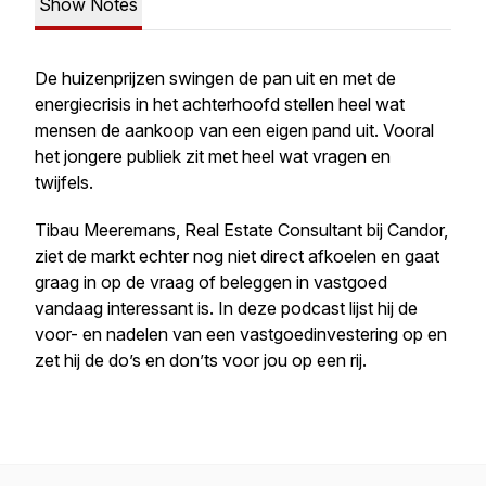
Show Notes
De huizenprijzen swingen de pan uit en met de
energiecrisis in het achterhoofd stellen heel wat
mensen de aankoop van een eigen pand uit. Vooral
het jongere publiek zit met heel wat vragen en
twijfels.
Tibau Meeremans, Real Estate Consultant bij Candor,
ziet de markt echter nog niet direct afkoelen en gaat
graag in op de vraag of beleggen in vastgoed
vandaag interessant is. In deze podcast lijst hij de
voor- en nadelen van een vastgoedinvestering op en
zet hij de do’s en don’ts voor jou op een rij.