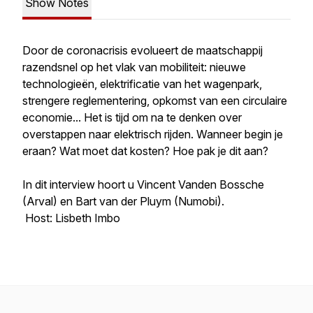
Show Notes
Door de coronacrisis evolueert de maatschappij
razendsnel op het vlak van mobiliteit: nieuwe
technologieën, elektrificatie van het wagenpark,
strengere reglementering, opkomst van een circulaire
economie... Het is tijd om na te denken over
overstappen naar elektrisch rijden. Wanneer begin je
eraan? Wat moet dat kosten? Hoe pak je dit aan?
In dit interview hoort u Vincent Vanden Bossche
(Arval) en Bart van der Pluym (Numobi).
Host: Lisbeth Imbo